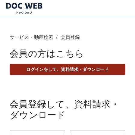
サービス・動画検索
/
会員登録
会員の方はこちら
ログインをして、資料請求・ダウンロード
会員登録して、資料請求・
ダウンロード