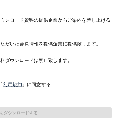
ダウンロード資料の提供企業からご案内を差し上げる
いただいた会員情報を提供企業に提供致します。
資料ダウンロードは禁止致します。
「
利用規約
」に同意する
をダウンロードする