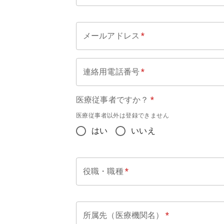
メールアドレス
*
連絡用電話番号
*
医療従事者ですか？
*
医療従事者以外は登録できません
はい
いいえ
役職・職種
*
所属先（医療機関名）
*