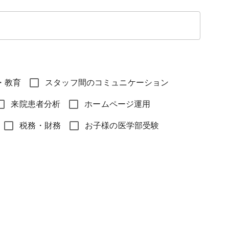
・教育
スタッフ間のコミュニケーション
来院患者分析
ホームページ運用
税務・財務
お子様の医学部受験