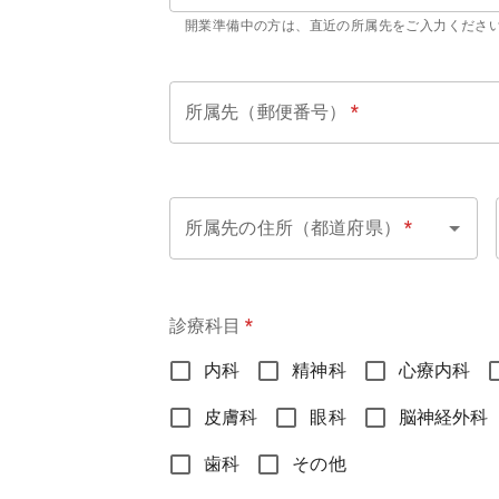
開業準備中の方は、直近の所属先をご入力くださ
所属先（郵便番号）
*
所属先の住所（都道府県）
*
診療科目
*
内科
精神科
心療内科
皮膚科
眼科
脳神経外科
歯科
その他