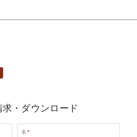
請求・ダウンロード
名
*