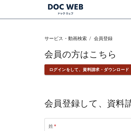
サービス・動画検索
/
会員登録
会員の方はこちら
ログインをして、資料請求・ダウンロード
会員登録して、資料
姓
*