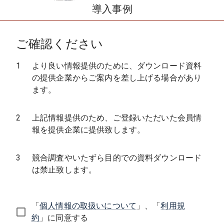
導入事例
ご確認ください
1
より良い情報提供のために、ダウンロード資料
の提供企業からご案内を差し上げる場合があり
ます。
2
上記情報提供のため、ご登録いただいた会員情
報を提供企業に提供致します。
3
競合調査やいたずら目的での資料ダウンロード
は禁止致します。
「
個人情報の取扱いについて
」、「
利用規
約
」に同意する