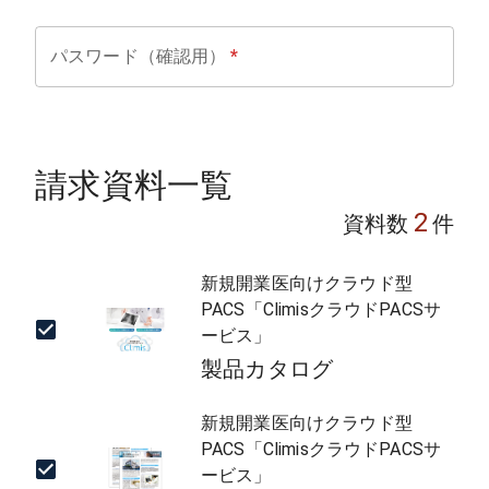
パスワード（確認用）
*
請求資料一覧
2
資料数
件
新規開業医向けクラウド型
PACS「ClimisクラウドPACSサ
ービス」
製品カタログ
新規開業医向けクラウド型
PACS「ClimisクラウドPACSサ
ービス」