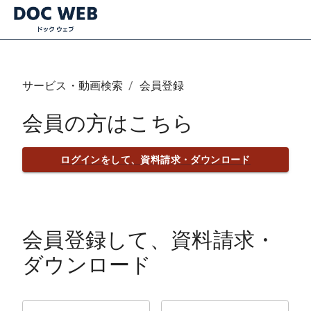
サービス・動画検索
/
会員登録
会員の方はこちら
ログインをして、資料請求・ダウンロード
会員登録して、資料請求・
ダウンロード